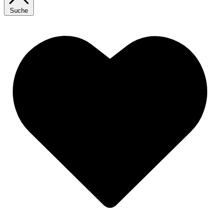
Suche