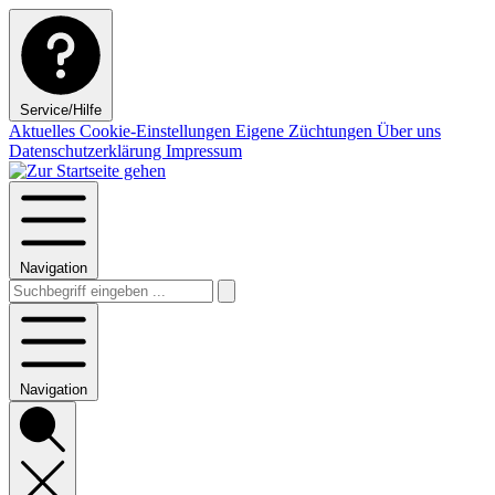
Service/Hilfe
Aktuelles
Cookie-Einstellungen
Eigene Züchtungen
Über uns
Datenschutzerklärung
Impressum
Navigation
Navigation