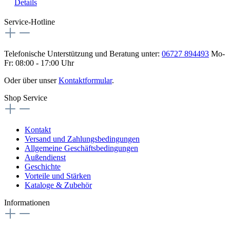
Details
Service-Hotline
Telefonische Unterstützung und Beratung unter:
06727 894493
Mo-
Fr: 08:00 - 17:00 Uhr
Oder über unser
Kontaktformular
.
Shop Service
Kontakt
Versand und Zahlungsbedingungen
Allgemeine Geschäftsbedingungen
Außendienst
Geschichte
Vorteile und Stärken
Kataloge & Zubehör
Informationen