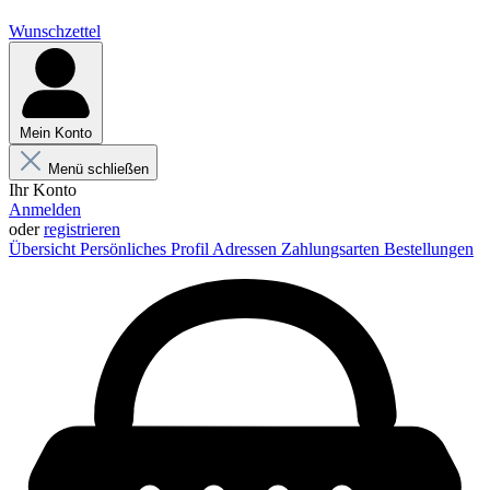
Wunschzettel
Mein Konto
Menü schließen
Ihr Konto
Anmelden
oder
registrieren
Übersicht
Persönliches Profil
Adressen
Zahlungsarten
Bestellungen