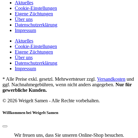
Aktuelles
Cookie-Einstellungen
Eigene Züchtungen
Über uns
Datenschutzerklärung
Impressum
Aktuelles
Cookie-Einstellungen
Eigene Züchtungen
Über uns
Datenschutzerklärung
Impressum
* Alle Preise exkl. gesetzl. Mehrwertsteuer zzgl.
Versandkosten
und
ggf. Nachnahmegebühren, wenn nicht anders angegeben.
Nur für
gewerbliche Kunden.
© 2026 Weigelt Samen - Alle Rechte vorbehalten.
Willkommen bei Weigelt Samen
Wir freuen uns, dass Sie unseren Online-Shop besuchen.