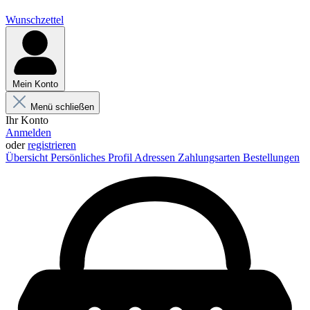
Wunschzettel
Mein Konto
Menü schließen
Ihr Konto
Anmelden
oder
registrieren
Übersicht
Persönliches Profil
Adressen
Zahlungsarten
Bestellungen