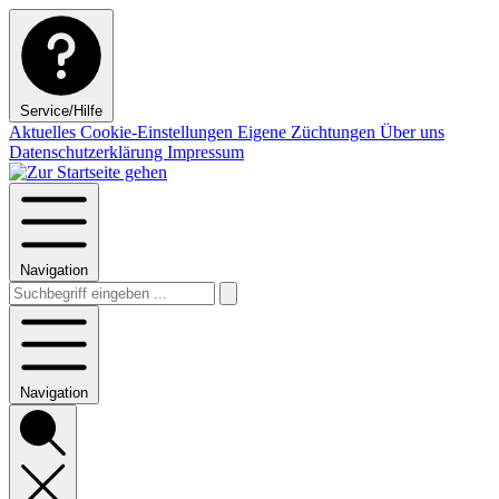
Service/Hilfe
Aktuelles
Cookie-Einstellungen
Eigene Züchtungen
Über uns
Datenschutzerklärung
Impressum
Navigation
Navigation