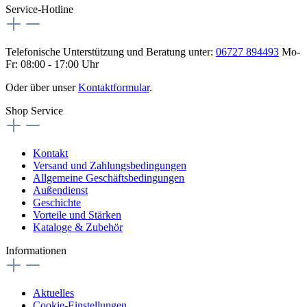
Service-Hotline
Telefonische Unterstützung und Beratung unter:
06727 894493
Mo-
Fr: 08:00 - 17:00 Uhr
Oder über unser
Kontaktformular
.
Shop Service
Kontakt
Versand und Zahlungsbedingungen
Allgemeine Geschäftsbedingungen
Außendienst
Geschichte
Vorteile und Stärken
Kataloge & Zubehör
Informationen
Aktuelles
Cookie-Einstellungen