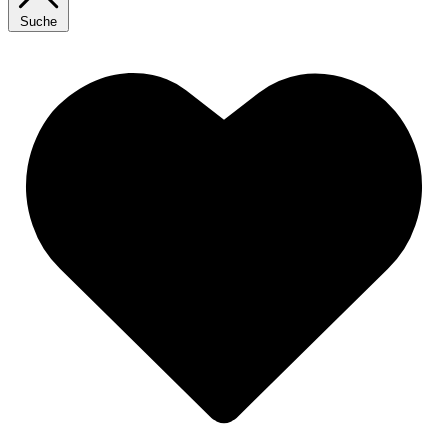
Suche