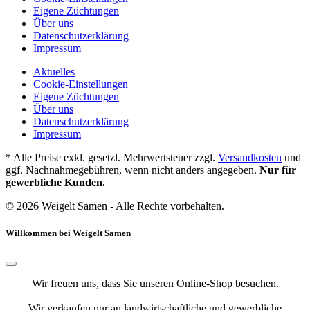
Eigene Züchtungen
Über uns
Datenschutzerklärung
Impressum
Aktuelles
Cookie-Einstellungen
Eigene Züchtungen
Über uns
Datenschutzerklärung
Impressum
* Alle Preise exkl. gesetzl. Mehrwertsteuer zzgl.
Versandkosten
und
ggf. Nachnahmegebühren, wenn nicht anders angegeben.
Nur für
gewerbliche Kunden.
© 2026 Weigelt Samen - Alle Rechte vorbehalten.
Willkommen bei Weigelt Samen
Wir freuen uns, dass Sie unseren Online-Shop besuchen.
Wir verkaufen nur an landwirtschaftliche und gewerbliche