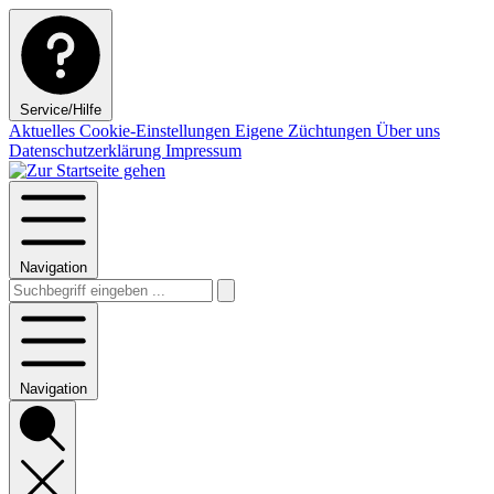
Service/Hilfe
Aktuelles
Cookie-Einstellungen
Eigene Züchtungen
Über uns
Datenschutzerklärung
Impressum
Navigation
Navigation