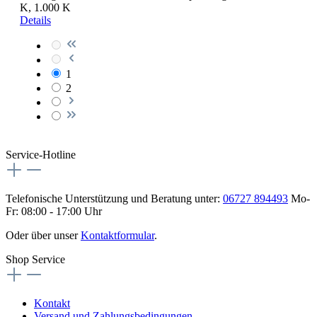
K, 1.000 K
Details
1
2
Service-Hotline
Telefonische Unterstützung und Beratung unter:
06727 894493
Mo-
Fr: 08:00 - 17:00 Uhr
Oder über unser
Kontaktformular
.
Shop Service
Kontakt
Versand und Zahlungsbedingungen