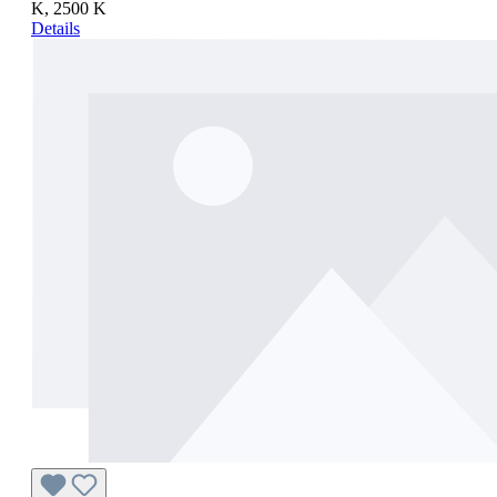
K, 2500 K
Details