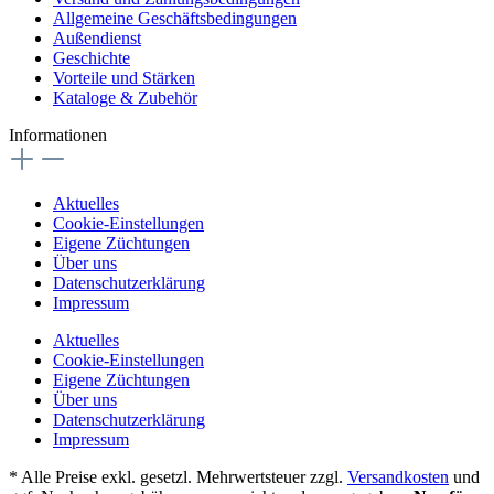
Allgemeine Geschäftsbedingungen
Außendienst
Geschichte
Vorteile und Stärken
Kataloge & Zubehör
Informationen
Aktuelles
Cookie-Einstellungen
Eigene Züchtungen
Über uns
Datenschutzerklärung
Impressum
Aktuelles
Cookie-Einstellungen
Eigene Züchtungen
Über uns
Datenschutzerklärung
Impressum
* Alle Preise exkl. gesetzl. Mehrwertsteuer zzgl.
Versandkosten
und