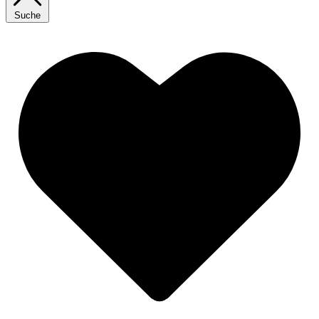
Suche