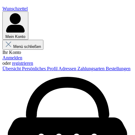
Wunschzettel
Mein Konto
Menü schließen
Ihr Konto
Anmelden
oder
registrieren
Übersicht
Persönliches Profil
Adressen
Zahlungsarten
Bestellungen