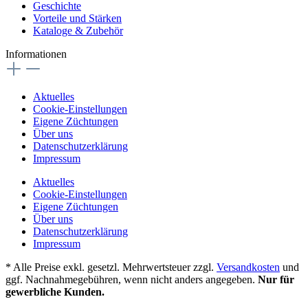
Geschichte
Vorteile und Stärken
Kataloge & Zubehör
Informationen
Aktuelles
Cookie-Einstellungen
Eigene Züchtungen
Über uns
Datenschutzerklärung
Impressum
Aktuelles
Cookie-Einstellungen
Eigene Züchtungen
Über uns
Datenschutzerklärung
Impressum
* Alle Preise exkl. gesetzl. Mehrwertsteuer zzgl.
Versandkosten
und
ggf. Nachnahmegebühren, wenn nicht anders angegeben.
Nur für
gewerbliche Kunden.