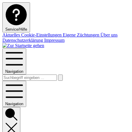
Service/Hilfe
Aktuelles
Cookie-Einstellungen
Eigene Züchtungen
Über uns
Datenschutzerklärung
Impressum
Navigation
Navigation