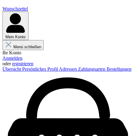
Wunschzettel
Mein Konto
Menü schließen
Ihr Konto
Anmelden
oder
registrieren
Übersicht
Persönliches Profil
Adressen
Zahlungsarten
Bestellungen