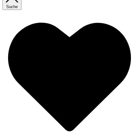
Suche