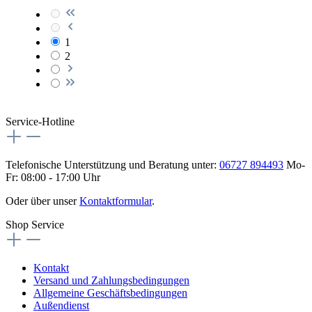
1
2
Service-Hotline
Telefonische Unterstützung und Beratung unter:
06727 894493
Mo-
Fr: 08:00 - 17:00 Uhr
Oder über unser
Kontaktformular
.
Shop Service
Kontakt
Versand und Zahlungsbedingungen
Allgemeine Geschäftsbedingungen
Außendienst