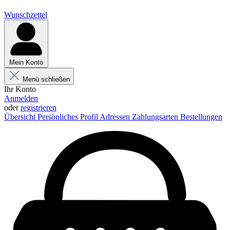
Wunschzettel
Mein Konto
Menü schließen
Ihr Konto
Anmelden
oder
registrieren
Übersicht
Persönliches Profil
Adressen
Zahlungsarten
Bestellungen