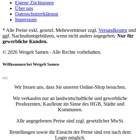
Eigene Züchtungen
Über uns
Datenschutzerklärung
Impressum
* Alle Preise exkl. gesetzl. Mehrwertsteuer zzgl.
Versandkosten
und
ggf. Nachnahmegebühren, wenn nicht anders angegeben.
Nur für
gewerbliche Kunden.
© 2026 Weigelt Samen - Alle Rechte vorbehalten.
Willkommen bei Weigelt Samen
Wir freuen uns, dass Sie unseren Online-Shop besuchen.
Wir verkaufen nur an landwirtschaftliche und gewerbliche
Produzenten, Kaufleute im Sinne des HGB, Städte und
Kommunen.
Alle angegebenen Preise sind zzgl. gesetzlicher MwSt.
Bestellungen sowie die Einsicht der Preise sind erst nach dem
Login möglich.