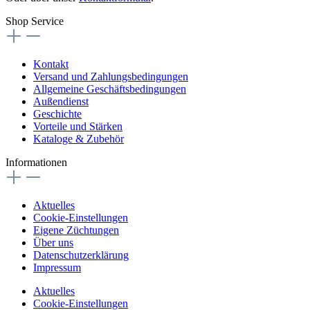
Shop Service
Kontakt
Versand und Zahlungsbedingungen
Allgemeine Geschäftsbedingungen
Außendienst
Geschichte
Vorteile und Stärken
Kataloge & Zubehör
Informationen
Aktuelles
Cookie-Einstellungen
Eigene Züchtungen
Über uns
Datenschutzerklärung
Impressum
Aktuelles
Cookie-Einstellungen