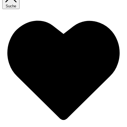
Suche