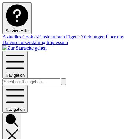
Service/Hilfe
Aktuelles
Cookie-Einstellungen
Eigene Züchtungen
Über uns
Datenschutzerklärung
Impressum
Navigation
Navigation