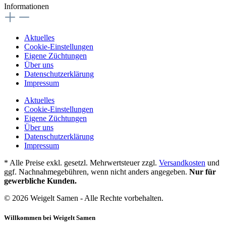
Informationen
Aktuelles
Cookie-Einstellungen
Eigene Züchtungen
Über uns
Datenschutzerklärung
Impressum
Aktuelles
Cookie-Einstellungen
Eigene Züchtungen
Über uns
Datenschutzerklärung
Impressum
* Alle Preise exkl. gesetzl. Mehrwertsteuer zzgl.
Versandkosten
und
ggf. Nachnahmegebühren, wenn nicht anders angegeben.
Nur für
gewerbliche Kunden.
© 2026 Weigelt Samen - Alle Rechte vorbehalten.
Willkommen bei Weigelt Samen