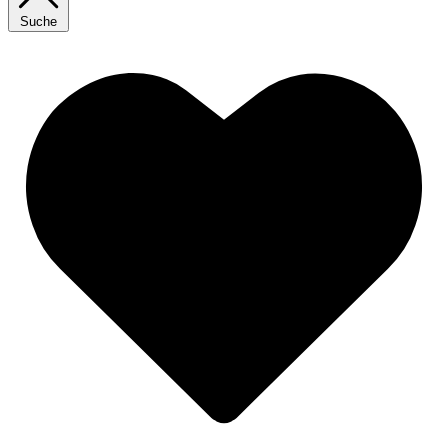
Suche