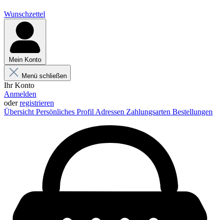
Wunschzettel
Mein Konto
Menü schließen
Ihr Konto
Anmelden
oder
registrieren
Übersicht
Persönliches Profil
Adressen
Zahlungsarten
Bestellungen