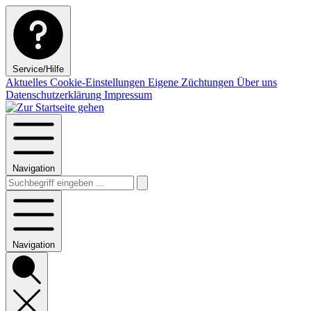
Service/Hilfe
Aktuelles
Cookie-Einstellungen
Eigene Züchtungen
Über uns
Datenschutzerklärung
Impressum
Navigation
Navigation