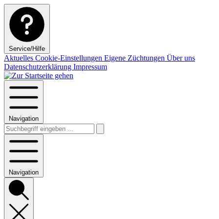
Service/Hilfe
Aktuelles
Cookie-Einstellungen
Eigene Züchtungen
Über uns
Datenschutzerklärung
Impressum
Navigation
Navigation