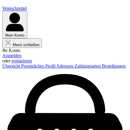
Wunschzettel
Mein Konto
Menü schließen
Ihr Konto
Anmelden
oder
registrieren
Übersicht
Persönliches Profil
Adressen
Zahlungsarten
Bestellungen