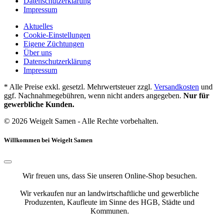
Datenschutzerklärung
Impressum
Aktuelles
Cookie-Einstellungen
Eigene Züchtungen
Über uns
Datenschutzerklärung
Impressum
* Alle Preise exkl. gesetzl. Mehrwertsteuer zzgl.
Versandkosten
und
ggf. Nachnahmegebühren, wenn nicht anders angegeben.
Nur für
gewerbliche Kunden.
© 2026 Weigelt Samen - Alle Rechte vorbehalten.
Willkommen bei Weigelt Samen
Wir freuen uns, dass Sie unseren Online-Shop besuchen.
Wir verkaufen nur an landwirtschaftliche und gewerbliche
Produzenten, Kaufleute im Sinne des HGB, Städte und
Kommunen.