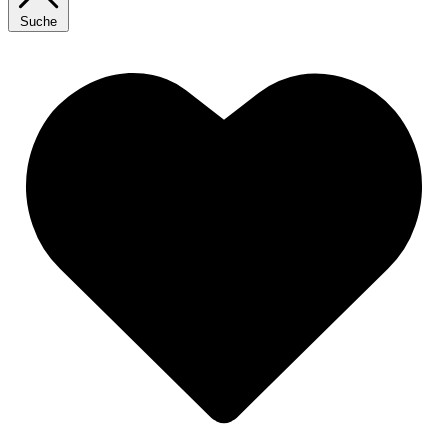
Suche