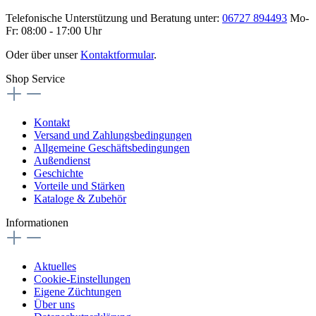
Telefonische Unterstützung und Beratung unter:
06727 894493
Mo-
Fr: 08:00 - 17:00 Uhr
Oder über unser
Kontaktformular
.
Shop Service
Kontakt
Versand und Zahlungsbedingungen
Allgemeine Geschäftsbedingungen
Außendienst
Geschichte
Vorteile und Stärken
Kataloge & Zubehör
Informationen
Aktuelles
Cookie-Einstellungen
Eigene Züchtungen
Über uns