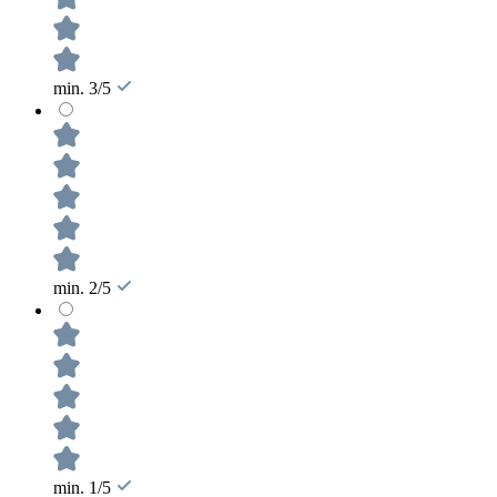
min. 3/5
min. 2/5
min. 1/5