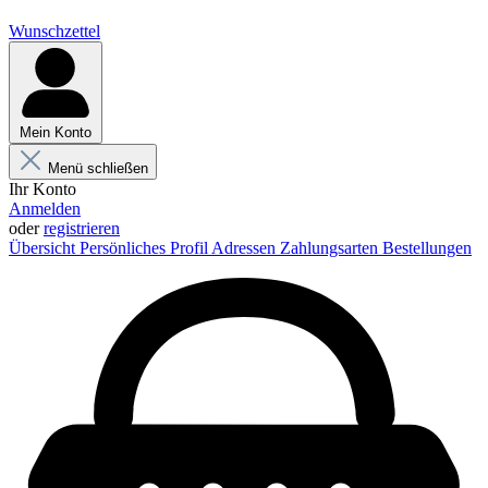
Wunschzettel
Mein Konto
Menü schließen
Ihr Konto
Anmelden
oder
registrieren
Übersicht
Persönliches Profil
Adressen
Zahlungsarten
Bestellungen