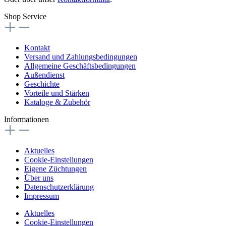
Shop Service
Kontakt
Versand und Zahlungsbedingungen
Allgemeine Geschäftsbedingungen
Außendienst
Geschichte
Vorteile und Stärken
Kataloge & Zubehör
Informationen
Aktuelles
Cookie-Einstellungen
Eigene Züchtungen
Über uns
Datenschutzerklärung
Impressum
Aktuelles
Cookie-Einstellungen