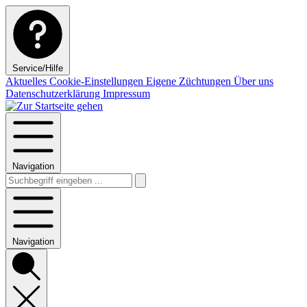
Service/Hilfe
Aktuelles
Cookie-Einstellungen
Eigene Züchtungen
Über uns
Datenschutzerklärung
Impressum
Navigation
Navigation