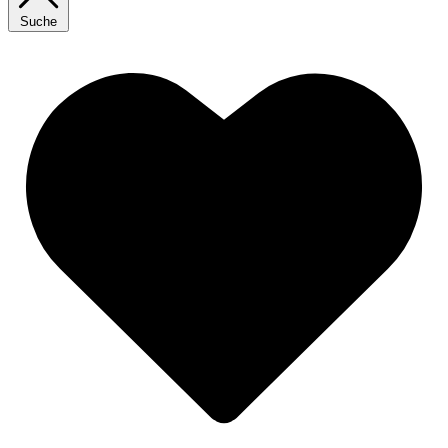
Suche