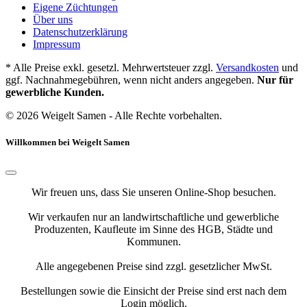
Eigene Züchtungen
Über uns
Datenschutzerklärung
Impressum
* Alle Preise exkl. gesetzl. Mehrwertsteuer zzgl.
Versandkosten
und
ggf. Nachnahmegebühren, wenn nicht anders angegeben.
Nur für
gewerbliche Kunden.
© 2026 Weigelt Samen - Alle Rechte vorbehalten.
Willkommen bei Weigelt Samen
Wir freuen uns, dass Sie unseren Online-Shop besuchen.
Wir verkaufen nur an landwirtschaftliche und gewerbliche
Produzenten, Kaufleute im Sinne des HGB, Städte und
Kommunen.
Alle angegebenen Preise sind zzgl. gesetzlicher MwSt.
Bestellungen sowie die Einsicht der Preise sind erst nach dem
Login möglich.