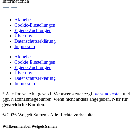
Informationen
Aktuelles
Cookie-Einstellungen
Eigene Züchtungen
Über uns
Datenschutzerklärung
Impressum
Aktuelles
Cookie-Einstellungen
Eigene Züchtungen
Über uns
Datenschutzerklärung
Impressum
* Alle Preise exkl. gesetzl. Mehrwertsteuer zzgl.
Versandkosten
und
ggf. Nachnahmegebühren, wenn nicht anders angegeben.
Nur für
gewerbliche Kunden.
© 2026 Weigelt Samen - Alle Rechte vorbehalten.
Willkommen bei Weigelt Samen