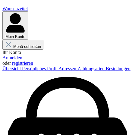
Wunschzettel
Mein Konto
Menü schließen
Ihr Konto
Anmelden
oder
registrieren
Übersicht
Persönliches Profil
Adressen
Zahlungsarten
Bestellungen