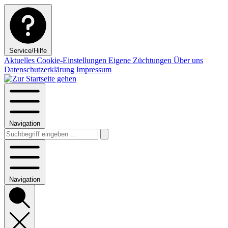
Service/Hilfe
Aktuelles
Cookie-Einstellungen
Eigene Züchtungen
Über uns
Datenschutzerklärung
Impressum
Navigation
Navigation