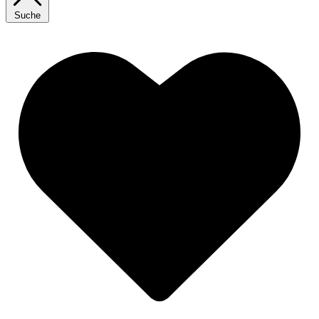
Suche