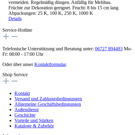
vermeiden. Regelmäßig düngen. Anfällig für Mehltau.
Früchte zur Dekoration geeignet. Frucht: 8 bis 15 cm lang
Abpackungen: 25 K, 100 K, 250 K, 1000 K
Details
Service-Hotline
Telefonische Unterstützung und Beratung unter:
06727 894493
Mo-
Fr: 08:00 - 17:00 Uhr
Oder über unser
Kontaktformular
.
Shop Service
Kontakt
Versand und Zahlungsbedingungen
Allgemeine Geschäftsbedingungen
Außendienst
Geschichte
Vorteile und Stärken
Kataloge & Zubehör