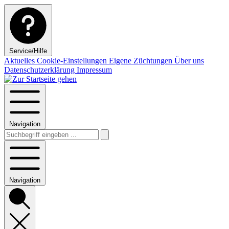
Service/Hilfe
Aktuelles
Cookie-Einstellungen
Eigene Züchtungen
Über uns
Datenschutzerklärung
Impressum
Navigation
Navigation