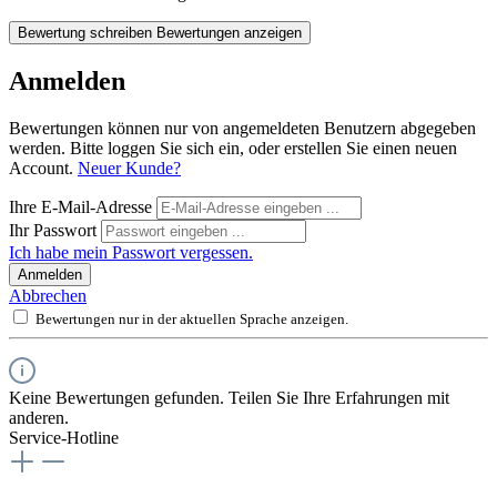
Bewertung schreiben
Bewertungen anzeigen
Anmelden
Bewertungen können nur von angemeldeten Benutzern abgegeben
werden. Bitte loggen Sie sich ein, oder erstellen Sie einen neuen
Account.
Neuer Kunde?
Ihre E-Mail-Adresse
Ihr Passwort
Ich habe mein Passwort vergessen.
Anmelden
Abbrechen
Bewertungen nur in der aktuellen Sprache anzeigen.
Keine Bewertungen gefunden. Teilen Sie Ihre Erfahrungen mit
anderen.
Service-Hotline