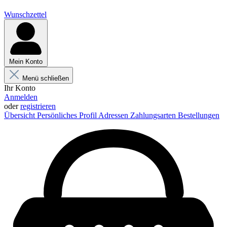
Wunschzettel
Mein Konto
Menü schließen
Ihr Konto
Anmelden
oder
registrieren
Übersicht
Persönliches Profil
Adressen
Zahlungsarten
Bestellungen