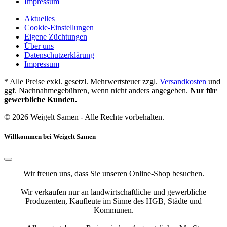
Impressum
Aktuelles
Cookie-Einstellungen
Eigene Züchtungen
Über uns
Datenschutzerklärung
Impressum
* Alle Preise exkl. gesetzl. Mehrwertsteuer zzgl.
Versandkosten
und
ggf. Nachnahmegebühren, wenn nicht anders angegeben.
Nur für
gewerbliche Kunden.
© 2026 Weigelt Samen - Alle Rechte vorbehalten.
Willkommen bei Weigelt Samen
Wir freuen uns, dass Sie unseren Online-Shop besuchen.
Wir verkaufen nur an landwirtschaftliche und gewerbliche
Produzenten, Kaufleute im Sinne des HGB, Städte und
Kommunen.