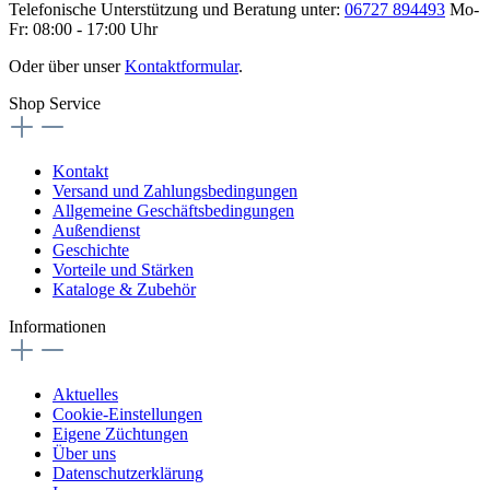
Telefonische Unterstützung und Beratung unter:
06727 894493
Mo-
Fr: 08:00 - 17:00 Uhr
Oder über unser
Kontaktformular
.
Shop Service
Kontakt
Versand und Zahlungsbedingungen
Allgemeine Geschäftsbedingungen
Außendienst
Geschichte
Vorteile und Stärken
Kataloge & Zubehör
Informationen
Aktuelles
Cookie-Einstellungen
Eigene Züchtungen
Über uns
Datenschutzerklärung