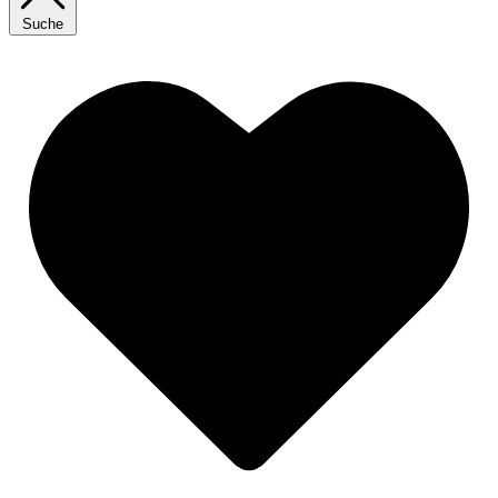
Suche