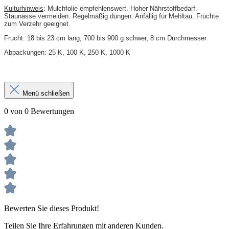
Kulturhinweis
: Mulchfolie empfehlenswert. Hoher Nährstoffbedarf.
Staunässe vermeiden. Regelmäßig düngen. Anfällig für Mehltau. Früchte
zum Verzehr geeignet.
Frucht: 18 bis 23 cm lang, 700 bis 900 g schwer, 8 cm Durchmesser
Abpackungen: 25 K, 100 K, 250 K, 1000 K
Menü schließen
0 von 0 Bewertungen
Bewerten Sie dieses Produkt!
Teilen Sie Ihre Erfahrungen mit anderen Kunden.