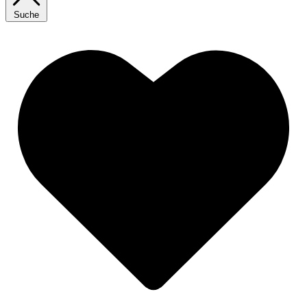
Suche