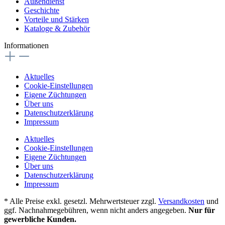
Außendienst
Geschichte
Vorteile und Stärken
Kataloge & Zubehör
Informationen
Aktuelles
Cookie-Einstellungen
Eigene Züchtungen
Über uns
Datenschutzerklärung
Impressum
Aktuelles
Cookie-Einstellungen
Eigene Züchtungen
Über uns
Datenschutzerklärung
Impressum
* Alle Preise exkl. gesetzl. Mehrwertsteuer zzgl.
Versandkosten
und
ggf. Nachnahmegebühren, wenn nicht anders angegeben.
Nur für
gewerbliche Kunden.