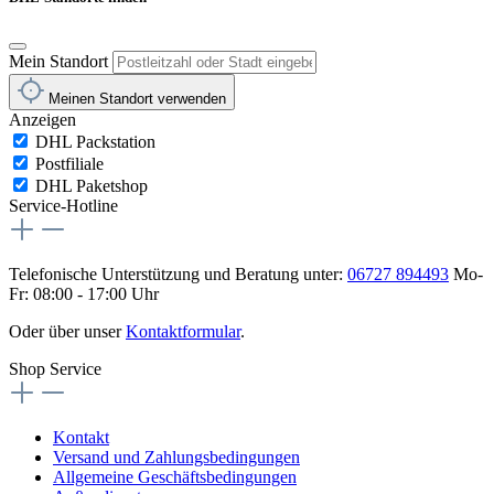
Mein Standort
Meinen Standort verwenden
Anzeigen
DHL Packstation
Postfiliale
DHL Paketshop
Service-Hotline
Telefonische Unterstützung und Beratung unter:
06727 894493
Mo-
Fr: 08:00 - 17:00 Uhr
Oder über unser
Kontaktformular
.
Shop Service
Kontakt
Versand und Zahlungsbedingungen
Allgemeine Geschäftsbedingungen