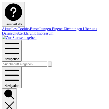
Service/Hilfe
Aktuelles
Cookie-Einstellungen
Eigene Züchtungen
Über uns
Datenschutzerklärung
Impressum
Navigation
Navigation