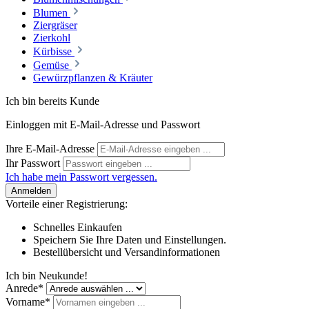
Blumen
Ziergräser
Zierkohl
Kürbisse
Gemüse
Gewürzpflanzen & Kräuter
Ich bin bereits Kunde
Einloggen mit E-Mail-Adresse und Passwort
Ihre E-Mail-Adresse
Ihr Passwort
Ich habe mein Passwort vergessen.
Anmelden
Vorteile einer Registrierung:
Schnelles Einkaufen
Speichern Sie Ihre Daten und Einstellungen.
Bestellübersicht und Versandinformationen
Ich bin Neukunde!
Anrede*
Vorname*