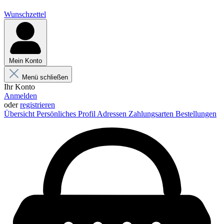
Wunschzettel
Mein Konto
Menü schließen
Ihr Konto
Anmelden
oder
registrieren
Übersicht
Persönliches Profil
Adressen
Zahlungsarten
Bestellungen